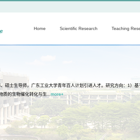
Home
Scientific Research
Teaching Res
、硕士生导师，广东工业大学青年百人计划引进人才。研究方向：1）基
质的生物催化转化与生...
more+