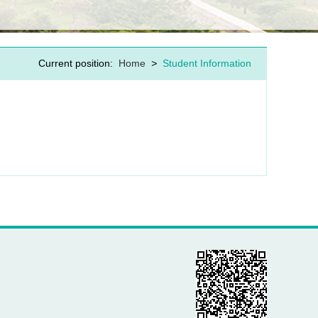
Current position:
Home
>
Student Information