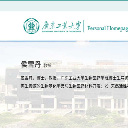
侯雪丹
,教授
侯雪丹，博士，教授。广东工业大学生物医药学院博士生导师
再生资源的生物基化学品与生物医药材料开发；2）天然活性物