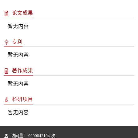
论文成果
暂无内容
专利
暂无内容
著作成果
暂无内容
科研项目
暂无内容
访问量：
0000042194
次