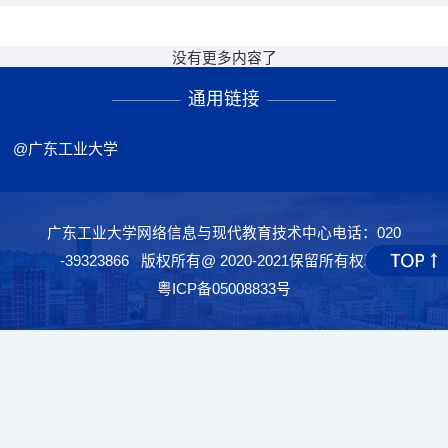
没有更多内容了
通用链接
@广东工业大学
广东工业大学网络信息与现代教育技术中心电话：020
-39323866 版权所有@ 2020-2021保留所有权利
粤ICP备05008833号