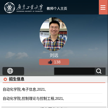
刘远
138
招生信息
自动化学院,电子信息,2021,
自动化学院,控制理论与控制工程,2021,