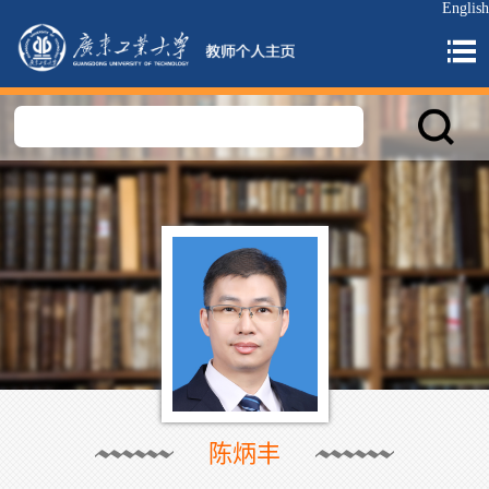
English
陈炳丰