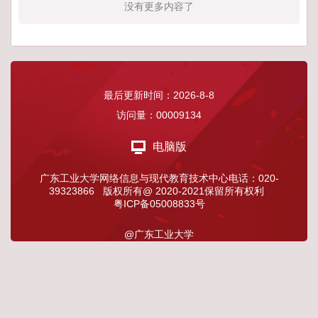
没有更多内容了
最后更新时间：
2026
-
8
-
8
访问量：
00009134
电脑版
广东工业大学网络信息与现代教育技术中心电话：020-
39323866 版权所有@ 2020-2021保留所有权利
粤ICP备05008833号
@广东工业大学