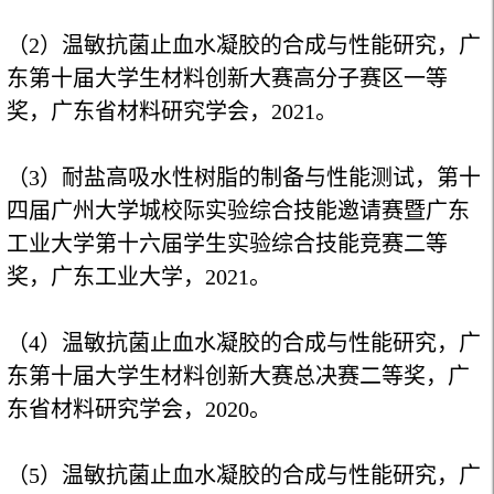
（2）
温敏抗菌止血水凝胶的合成与性能研究，广
东第十届大学生材料创新大赛高分子赛区一等
奖，广东省材料研究学会，
2021
。
（3）
耐盐高吸水性树脂的制备与性能测试，第十
四届广州大学城校际实验综合技能邀请赛暨广东
工业大学第十六届学生实验综合技能竞赛二等
奖，广东工业大学
，
2021
。
（4）
温敏抗菌止血水凝胶的合成与性能研究，广
东第十届大学生材料创新大赛总决赛二等奖，广
东省材料研究学会，
2020
。
（5）
温敏抗菌止血水凝胶的合成与性能研究，广