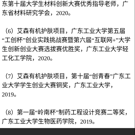
东第十届大学生材料创新大赛优秀指导老师，广
东省材料研究学会，
2020
。
（6）
艾森有机护肤项目，广东工业大学第五届
“工创杯”创业实践挑战赛暨第六届“互联网+”大学
生创新创业大赛选拔赛优胜奖，广东工业大学轻
工化工学院
，
2020
。
（7）
艾森有机护肤项目，第十届“创青春”广东工
业大学学生创业大赛铜奖，广东工业大学，
2019。
（8）
第一届“岭南杯”制药工程设计竞赛二等奖，
广东工业大学生物医药学院，
2019。