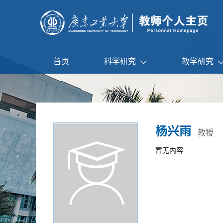
首页
科学研究
教学研究
杨兴雨
教授
暂无内容