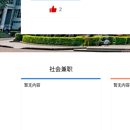
2
社会兼职
暂无内容
暂无内容