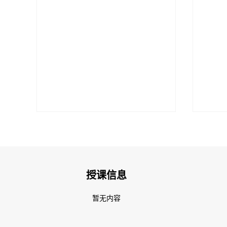
授课信息
暂无内容