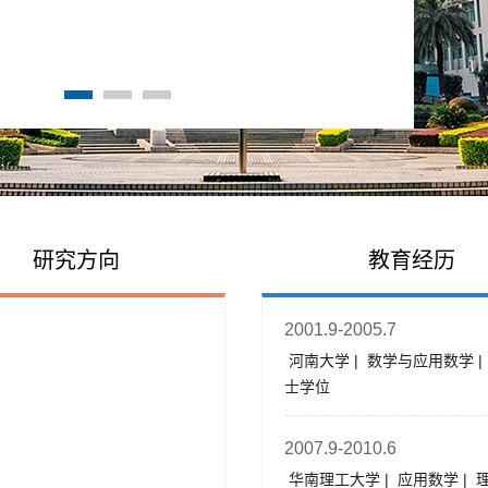
研究方向
教育经历
2001.9-2005.7
河南大学 | 数学与应用数学 |
士学位
2007.9-2010.6
华南理工大学 | 应用数学 | 