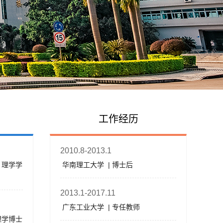
工作经历
2010.8-2013.1
 理学学
华南理工大学 | 博士后
2013.1-2017.11
广东工业大学 | 专任教师
理学博士