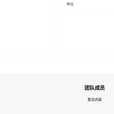
学位
团队成员
暂无内容