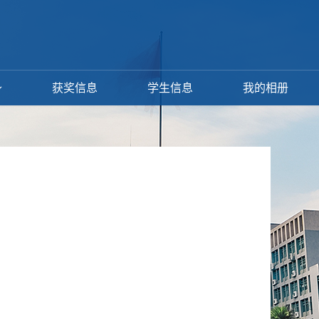
获奖信息
学生信息
我的相册