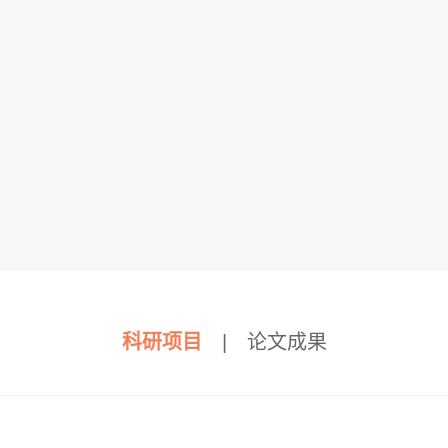
科研项目
|
论文成果