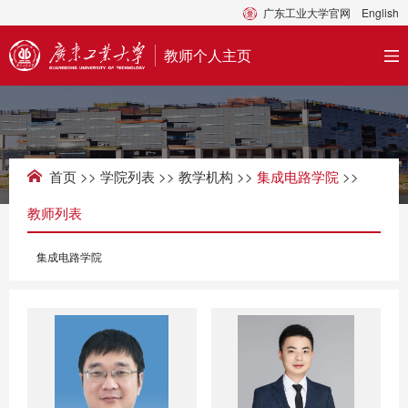
广东工业大学官网
English
教师个人主页
首页
>>
学院列表
>>
教学机构
>>
集成电路学院
>>
教师列表
集成电路学院