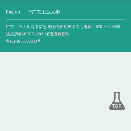
English
@广东工业大学
广东工业大学网络信息与现代教育技术中心电话：020-39323866
版权所有@ 2020-2021保留所有权利
粤ICP备05008833号