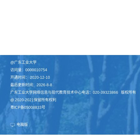
@广东工业大学
访问量：
0000010754
开通时间：
2020
-
12
-
10
最后更新时间：
2026
-
8
-
8
广东工业大学网络信息与现代教育技术中心电话：020-39323866 版权所有
@ 2020-2021保留所有权利
粤ICP备05008833号
电脑版