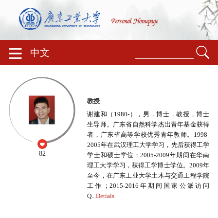
中文
教授
谢建和（1980-），男，博士，教授，博士
生导师。广东省自然科学杰出青年基金获得
者，广东省高等学校优秀青年教师。1998-
2005年在武汉理工大学学习，先后获得工学
82
学士和硕士学位；2005-2009年期间在华南
理工大学学习，获得工学博士学位。2009年
至今，在广东工业大学土木与交通工程学院
工作；2015-2016年期间国家公派访问
Q...
Detials