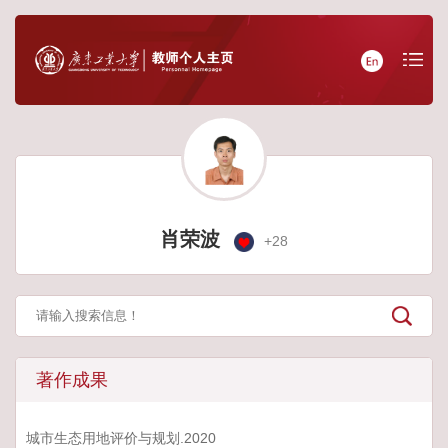
肖荣波
+
28
著作成果
城市生态用地评价与规划.2020