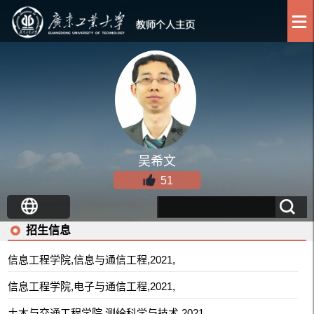
吴希文
51
招生信息
信息工程学院,信息与通信工程,2021,
信息工程学院,电子与通信工程,2021,
土木与交通工程学院,测绘科学与技术,2021,