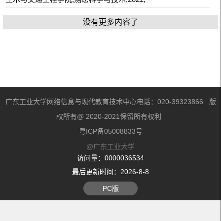
没有更多内容了
广东工业大学网络信息与现代教育技术中心电话：020-39323866 版
权所有@ 2020-2021保留所有权利
粤ICP备05008833号
@广东工业大学
访问量：
0000036534
最后更新时间：
2026
-
8
-
8
PC版