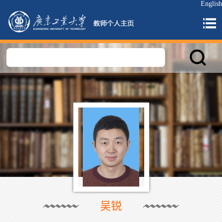
English
吴锐