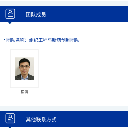
团队成员
团队名称：组织工程与新药创制团队
周渭
其他联系方式