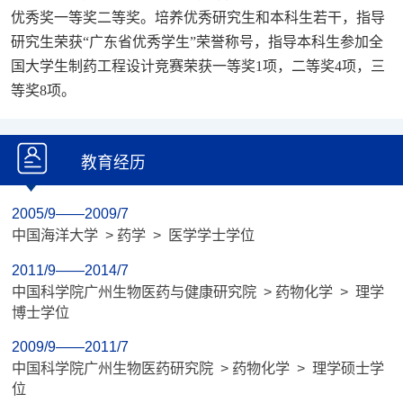
优秀奖一等奖二等奖。培养优秀研究生和本科生若干，指导
研究生荣获“广东省优秀学生”荣誉称号，指导本科生参加全
国大学生制药工程设计竞赛荣获一等奖1项，二等奖4项，三
等奖8项。
教育经历
2005/9——2009/7
中国海洋大学 > 药学 > 医学学士学位
2011/9——2014/7
中国科学院广州生物医药与健康研究院 > 药物化学 > 理学
博士学位
2009/9——2011/7
中国科学院广州生物医药研究院 > 药物化学 > 理学硕士学
位