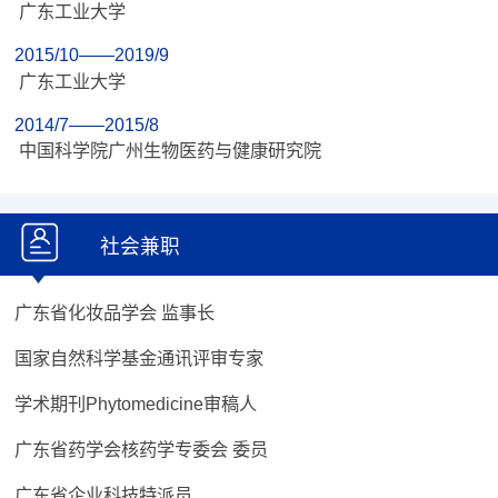
广东工业大学
2015/10——2019/9
广东工业大学
2014/7——2015/8
中国科学院广州生物医药与健康研究院
社会兼职
广东省化妆品学会 监事长
国家自然科学基金通讯评审专家
学术期刊Phytomedicine审稿人
广东省药学会核药学专委会 委员
广东省企业科技特派员