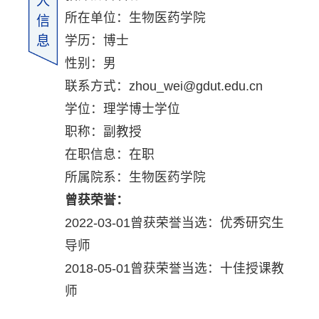
人
所在单位：生物医药学院
信
学历：博士
息
性别：男
联系方式：zhou_wei@gdut.edu.cn
学位：理学博士学位
职称：副教授
在职信息：在职
所属院系：生物医药学院
曾获荣誉：
2022-03-01曾获荣誉当选：优秀研究生
导师
2018-05-01曾获荣誉当选：十佳授课教
师