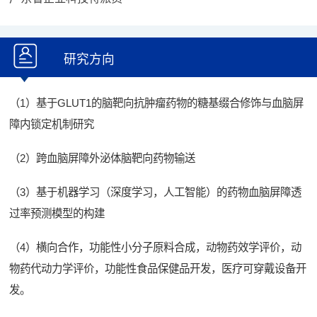
研究方向
（1）基于GLUT1的脑靶向抗肿瘤药物的糖基缀合修饰与血脑屏
障内锁定机制研究
（2）跨血脑屏障外泌体脑靶向药物输送
（3）基于机器学习（深度学习，人工智能）的药物血脑屏障透
过率预测模型的构建
（4）横向合作，功能性小分子原料合成，动物药效学评价，动
物药代动力学评价，功能性食品保健品开发，医疗可穿戴设备开
发。