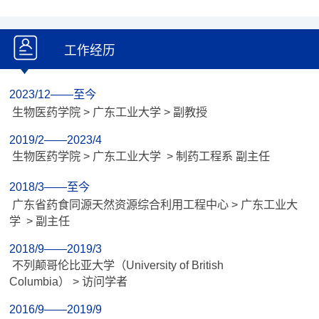
工作经历
2023/12——至今
生物医药学院 > 广东工业大学 > 副教授
2019/2——2023/4
生物医药学院 > 广东工业大学 > 制药工程系 副主任
2018/3——至今
广东省药食同源天然资源综合利用工程中心 > 广东工业大
学 > 副主任
2018/9——2019/3
不列颠哥伦比亚大学（University of British
Columbia） > 访问学者
2016/9——2019/9