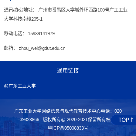
通讯/办公地址：
广州市番禺区大学城外环西路100号广工工业
大学科技南楼205-1
移动电话：
15989141979
邮箱：
zhou_wei@gdut.edu.cn
通用链接
@广东工业大学
广东工业大学网络信息与现代教育技术中心电话：020
-39323866 版权所有@ 2020-2021保留所有权利
粤ICP备05008833号