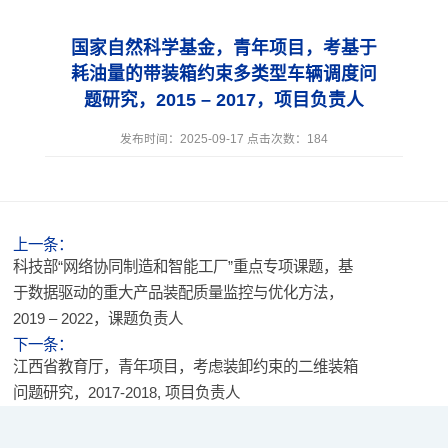
国家自然科学基金，青年项目，考基于
耗油量的带装箱约束多类型车辆调度问
题研究，2015 – 2017，项目负责人
发布时间：2025-09-17 点击次数：
184
上一条：
科技部“网络协同制造和智能工厂”重点专项课题，基
于数据驱动的重大产品装配质量监控与优化方法，
2019 – 2022，课题负责人
下一条：
江西省教育厅，青年项目，考虑装卸约束的二维装箱
问题研究，2017-2018, 项目负责人