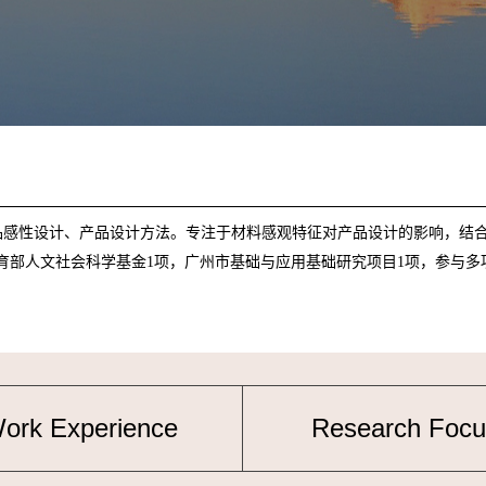
品感性设计、产品设计方法。
专注于
材料感观特征对产品设计的影响
，结
育部人文社会科学基金1项，广州市基础与应用基础研究项目1项，参与多项
ork Experience
Research Focu