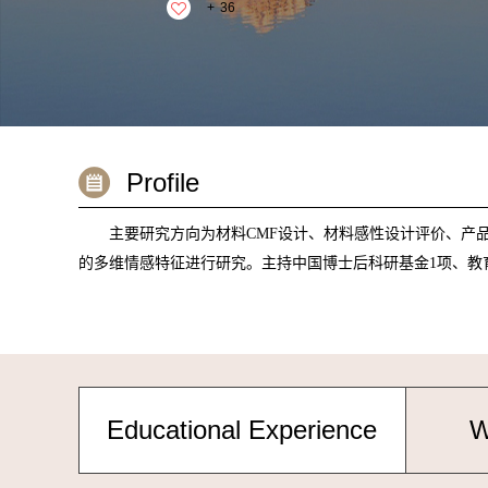
+
36
Profile
主要研究方向为材料CMF设计、材料感性设计评价、产
的多维情感特征进行研究
。主持中国博士后科研基金1项、教
Educational Experience
W