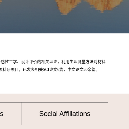
合
感性工学、设计评价
的相关理论
，利用生理测量方法对材料
科研项目，已发表相关SCI论文6篇，中文论文20余篇。
s
Social Affiliations