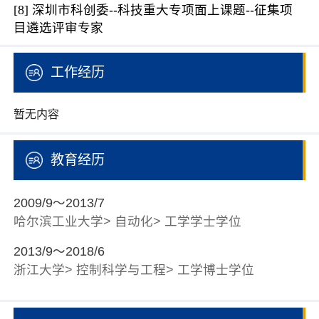
[8]
深圳市科创委--科技重大专项面上课题--征集项
目遴选评审专家
工作经历
暂无内容
教育经历
2009/9～2013/7
哈尔滨工业大学> 自动化> 工学学士学位
2013/9～2018/6
浙江大学> 控制科学与工程> 工学博士学位