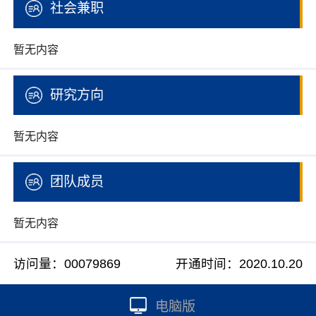
社会兼职
暂无内容
研究方向
暂无内容
团队成员
暂无内容
访问量：
00079869
开通时间：
2020
.
10
.
20
电脑版