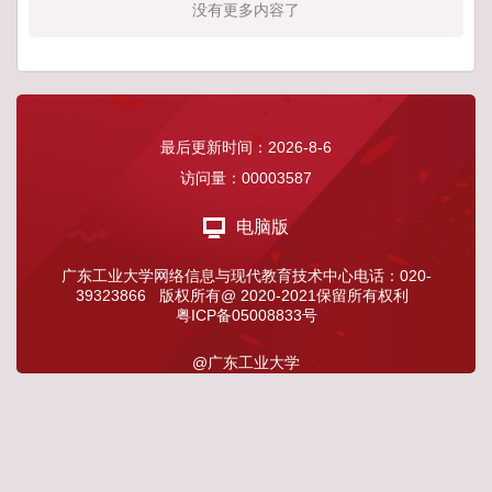
没有更多内容了
最后更新时间：
2026
-
8
-
6
访问量：
00003587
电脑版
广东工业大学网络信息与现代教育技术中心电话：020-
39323866 版权所有@ 2020-2021保留所有权利
粤ICP备05008833号
@广东工业大学