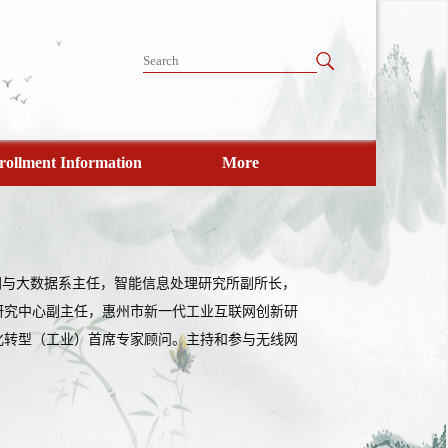
rollment Information
More
网与大数据系主任，智能信息处理研究所副所长，
研究中心副主任，惠州市新一代工业互联网创新研
化转型（工业）首席专家顾问。主持和参与无线网