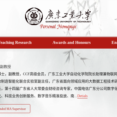
eaching Research
Awards and Honours
En
副教授
博士，副教授，CCF高级会员，广东工业大学自动化学院院长助理兼物联
散制造智能化联合实验室副主任，广东省面向领域应用的大数据工程技术
长，第十四届广东省人大常委会财经咨询专家，中国电信广东分公司数字
、科技业务创新服务、数字音乐精准投放、南...
Detials
ded MA Supervisor