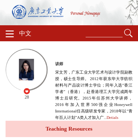
中文
讲师
宋文芳，广东工业大学艺术与设计学院副教
授，硕士生导师。 2012年获东华大学纺织
材料与产品设计博士学位；同年入选“香江
学者”（香港），赴香港理工大学完成两年
28
博士后研究。2015年任苏州大学讲师，
2016年加入世界500强企业Honeywell
International任高级研发专家，2018年以“青
年百人计划”A类人才加入广...
Detials
Teaching Resources