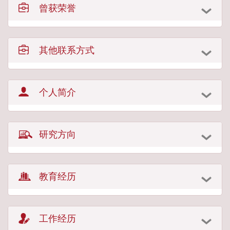
曾获荣誉
其他联系方式
个人简介
研究方向
教育经历
工作经历