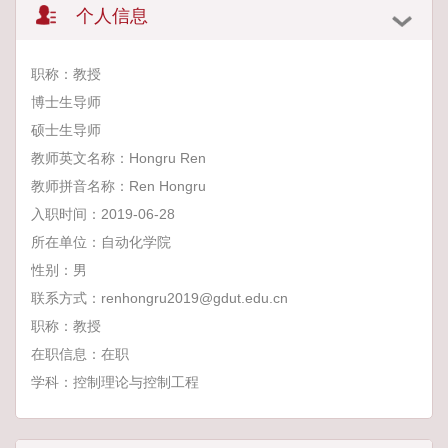
个人信息
职称：教授
博士生导师
硕士生导师
教师英文名称：Hongru Ren
教师拼音名称：Ren Hongru
入职时间：2019-06-28
所在单位：自动化学院
性别：男
联系方式：renhongru2019@gdut.edu.cn
职称：教授
在职信息：在职
学科：控制理论与控制工程