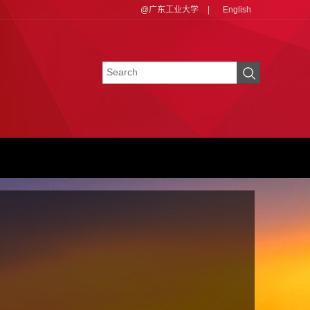
@广东工业大学
|
English