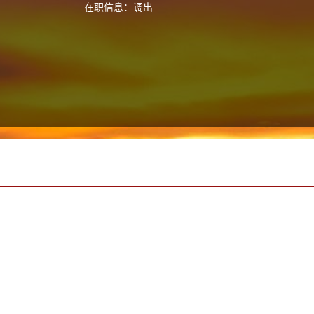
在职信息：调出