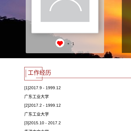
+
1
工作经历
[1]2017.9 - 1999.12
广东工业大学
[2]2017.2 - 1999.12
广东工业大学
[3]2015.10 - 2017.2