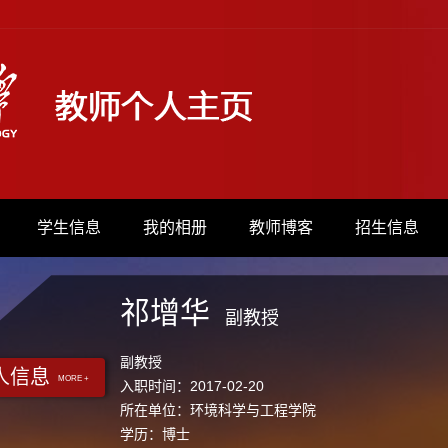
学生信息
我的相册
教师博客
招生信息
祁增华
副教授
副教授
人信息
MORE +
入职时间：2017-02-20
所在单位：环境科学与工程学院
学历：博士