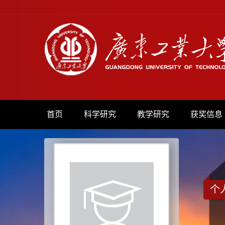
首页
科学研究
教学研究
获奖信息
个