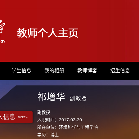
学生信息
我的相册
教师博客
招生信息
祁增华
副教授
副教授
人信息
MORE +
入职时间：2017-02-20
所在单位：环境科学与工程学院
学历：博士