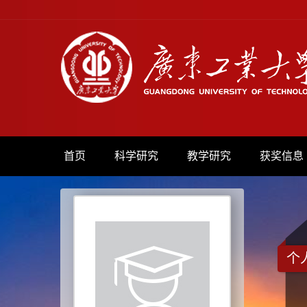
首页
科学研究
教学研究
获奖信息
个