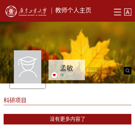
教师个人主页
孟敏
+
8
科研项目
没有更多内容了