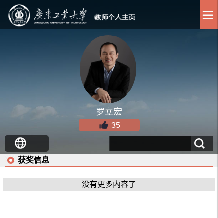
罗立宏
35
获奖信息
没有更多内容了