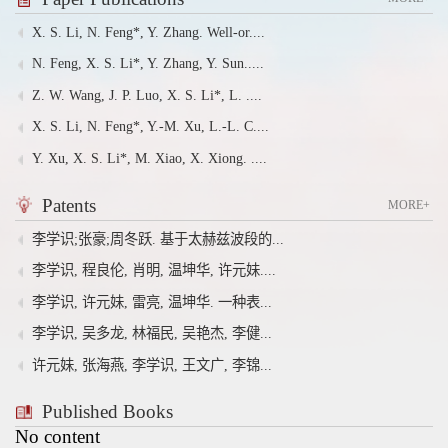
X. S. Li, N. Feng*, Y. Zhang. Well-or....
N. Feng, X. S. Li*, Y. Zhang, Y. Sun.....
Z. W. Wang, J. P. Luo, X. S. Li*, L. ....
X. S. Li, N. Feng*, Y.-M. Xu, L.-L. C....
Y. Xu, X. S. Li*, M. Xiao, X. Xiong. ....
Patents
MORE+
李学识;张豪;周冬跃. 基于太赫兹波段的...
李学识, 程良伦, 肖明, 温坤华, 许元妹....
李学识, 许元妹, 雷亮, 温坤华. 一种表...
李学识, 吴多龙, 林福民, 吴艳杰, 李健...
许元妹, 张海燕, 李学识, 王文广, 李锦...
Published Books
No content