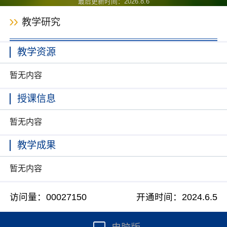
最后更新时间：
2026
.
8
.
6
教学研究
教学资源
暂无内容
授课信息
暂无内容
教学成果
暂无内容
访问量：
00027150
开通时间：
2024
.
6
.
5