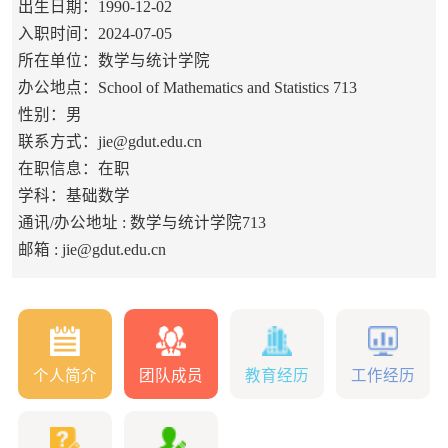
出生日期：1990-12-02
入职时间：2024-07-05
所在单位：数学与统计学院
办公地点：School of Mathematics and Statistics 713
性别：男
联系方式：jie@gdut.edu.cn
在职信息：在职
学科：基础数学
通讯/办公地址 :
数学与统计学院713
邮箱 :
jie@gdut.edu.cn
个人简介
团队成员
教育经历
工作经历