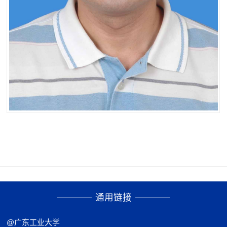
通用链接
@广东工业大学