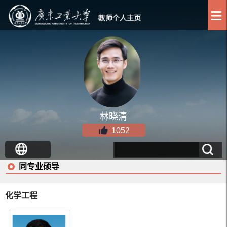
林晓清
1052
同专业硕导
化学工程