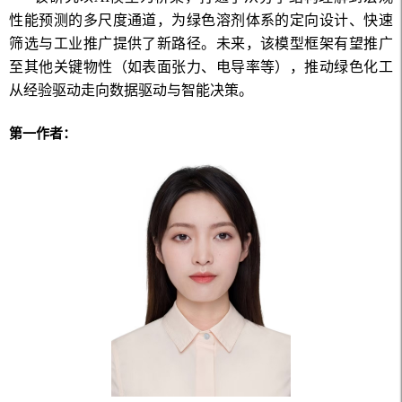
性能预测的多尺度通道，为绿色溶剂体系的定向设计、快速
筛选与工业推广提供了新路径。未来，该模型框架有望推广
至其他关键物性（如表面张力、电导率等），推动绿色化工
从经验驱动走向数据驱动与智能决策。
第一作者：