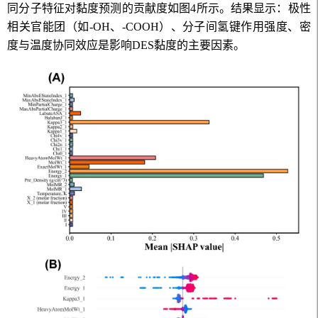
同分子特征对黏度预测的贡献度如图
4
所示。结果显示：极性
相关官能团（如
-OH
、
-COOH
）、分子间氢键作用强度、密
度与温度协同效应是影响
DES
黏度的主要因素。