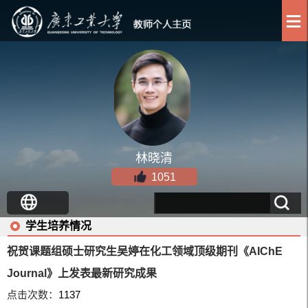
林晓清
1051
学生培养情况
祝贺课题组硕士研究生吴婷在化工领域顶级期刊《AIChE
Journal》上发表最新研究成果
点击次数：
1137