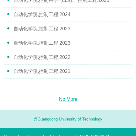
自动化学院,控制科学与工程、控制工程,2025,
自动化学院,控制工程,2024,
自动化学院,控制工程,2023,
自动化学院,控制工程,2023,
自动化学院,控制工程,2022,
自动化学院,控制工程,2021,
No More
@Guangdong University of Technology