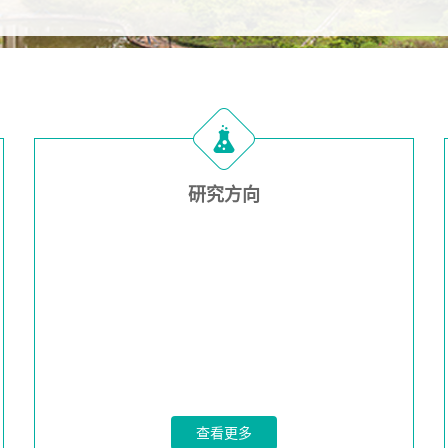
研究方向
查看更多