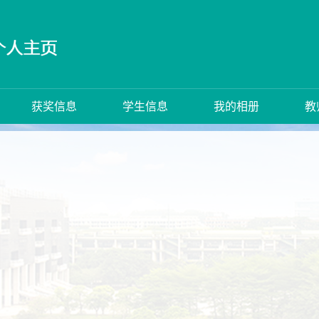
获奖信息
学生信息
我的相册
教