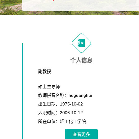
个人信息
副教授
硕士生导师
教师拼音名称：huguanghui
出生日期：1975-10-02
入职时间：2006-10-12
所在单位：轻工化工学院
性别：男
查看更多
在职信息：在职