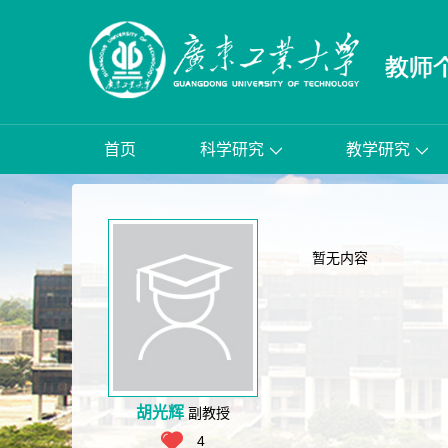
首页
科学研究
教学研究
暂无内容
胡光辉
副教授
4