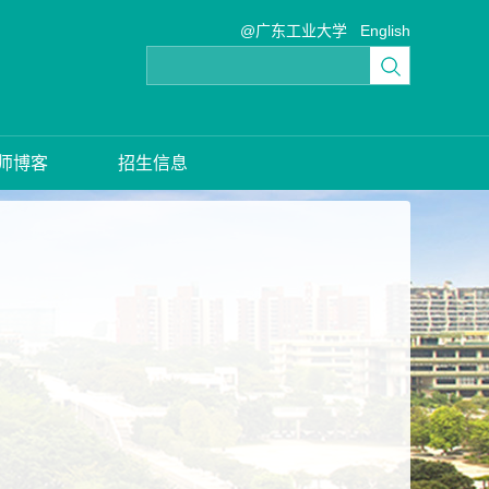
@广东工业大学
English
师博客
招生信息