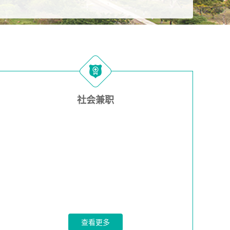
社会兼职
查看更多