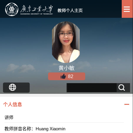
黄小敏
82
个人信息
讲师
教师拼音名称：Huang Xiaomin