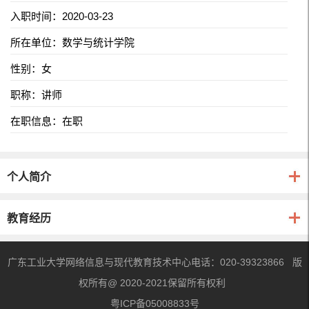
入职时间：2020-03-23
所在单位：数学与统计学院
性别：女
职称：讲师
在职信息：在职
个人简介
教育经历
广东工业大学网络信息与现代教育技术中心电话：020-39323866 版
权所有@ 2020-2021保留所有权利
粤ICP备05008833号