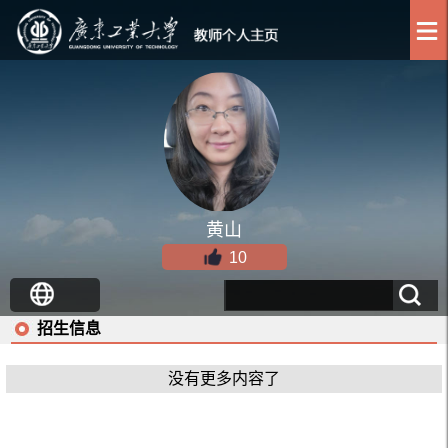
黄山
10
招生信息
没有更多内容了