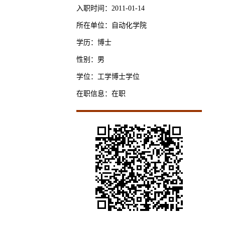
入职时间：2011-01-14
所在单位：自动化学院
学历：博士
性别：男
学位：工学博士学位
在职信息：在职