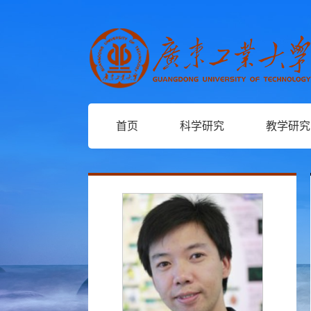
首页
科学研究
教学研究