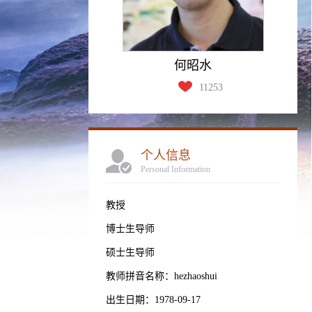
何昭水
11253
个人信息
Personal Information
教授
博士生导师
硕士生导师
教师拼音名称：hezhaoshui
出生日期：1978-09-17