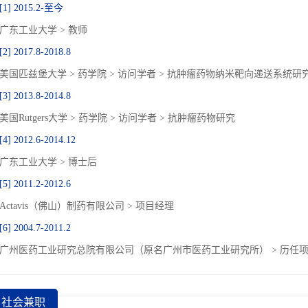
[1] 2015.2-至今
广东工业大学 > 教师
[2] 2017.8-2018.8
美国匹兹堡大学 > 药学院 > 访问学者 > 抗肿瘤药物纳米靶向递送系统研
[3] 2013.8-2014.8
美国Rutgers大学 > 药学院 > 访问学者 > 抗肿瘤药物研究
[4] 2012.6-2014.12
广东工业大学 > 博士后
[5] 2011.2-2012.6
Actavis（佛山）制药有限公司 > 项目经理
[6] 2004.7-2011.2
广州医药工业研究总院有限公司（原名广州市医药工业研究所） > 历任
社会兼职