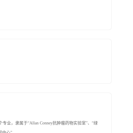
隶属于“Allan Conney抗肿瘤药物实验室”、“绿
程中心”。