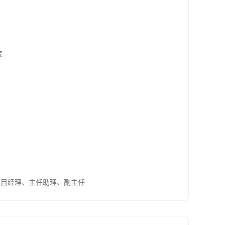
究
项目经理、主任助理、副主任