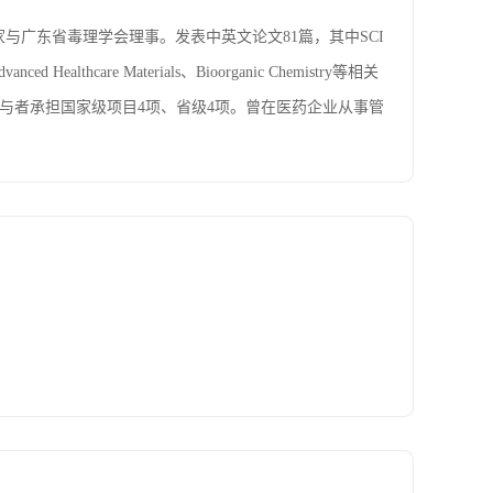
广东省毒理学会理事。发表中英文论文81篇，其中SCI
Healthcare Materials、Bioorganic Chemistry等相关
参与者承担国家级项目4项、省级4项。曾在医药企业从事管