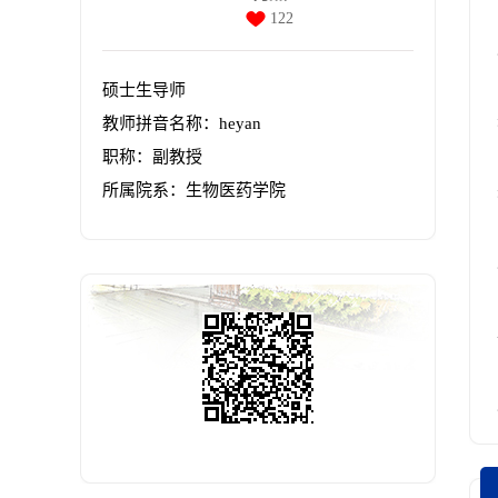
122
硕士生导师
教师拼音名称：heyan
职称：副教授
所属院系：生物医药学院