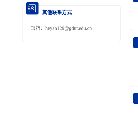
其他联系方式
邮箱：
heyan129@gdut.edu.cn