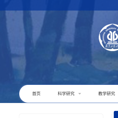
首页
科学研究
教学研究