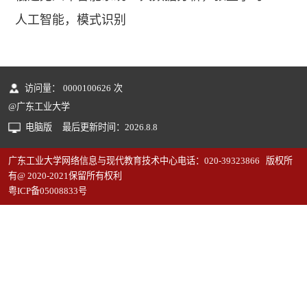
人工智能，模式识别
访问量：
0000100626
次
@广东工业大学
电脑版
最后更新时间：
2026
.
8
.
8
广东工业大学网络信息与现代教育技术中心电话：020-39323866 版权所
有@ 2020-2021保留所有权利
粤ICP备05008833号