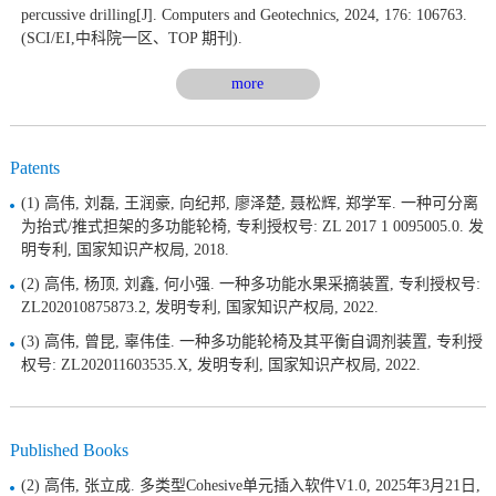
percussive drilling[J]. Computers and Geotechnics, 2024, 176: 106763.
(SCI/EI,中科院一区、TOP 期刊).
more
Patents
(1) 高伟, 刘磊, 王润豪, 向纪邦, 廖泽楚, 聂松辉, 郑学军. 一种可分离
为抬式/推式担架的多功能轮椅, 专利授权号: ZL 2017 1 0095005.0. 发
明专利, 国家知识产权局, 2018.
(2) 高伟, 杨顶, 刘鑫, 何小强. 一种多功能水果采摘装置, 专利授权号:
ZL202010875873.2, 发明专利, 国家知识产权局, 2022.
(3) 高伟, 曾昆, 辜伟佳. 一种多功能轮椅及其平衡自调剂装置, 专利授
权号: ZL202011603535.X, 发明专利, 国家知识产权局, 2022.
Published Books
(2) 高伟, 张立成. 多类型Cohesive单元插入软件V1.0, 2025年3月21日,