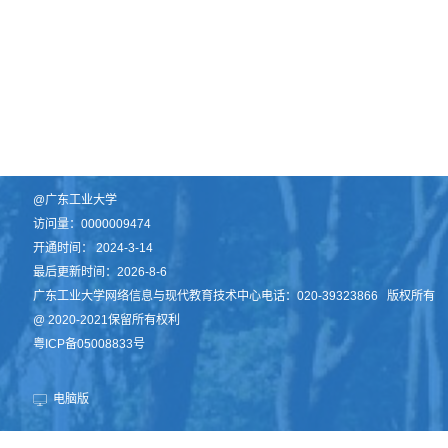
@广东工业大学
访问量：
0000009474
开通时间：
2024
-
3
-
14
最后更新时间：
2026
-
8
-
6
广东工业大学网络信息与现代教育技术中心电话：020-39323866 版权所有
@ 2020-2021保留所有权利
粤ICP备05008833号
电脑版