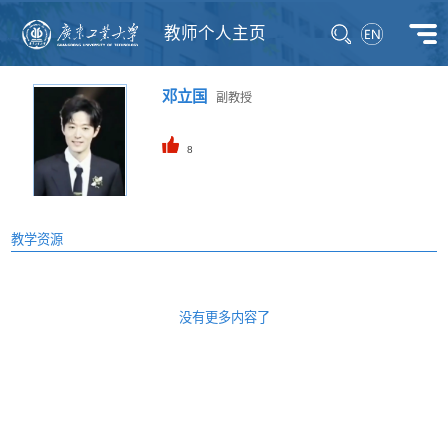
教师个人主页
邓立国
副教授
8
教学资源
没有更多内容了