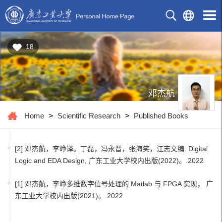
18
邓杰航
Home
>
Scientific Research
>
Published Books
[2] 邓杰航，李峥译。丁磊，冯永晋，张海笑，江志文编. Digital
Logic and EDA Design, 广东工业大学校内出版(2022)。.2022
[1] 邓杰航，李峥多维数字信号处理的 Matlab 与 FPGA 实现， 广
东工业大学校内出版(2021)。.2022