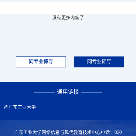
没有更多内容了
同专业博导
同专业硕导
通用链接
@广东工业大学
广东工业大学网络信息与现代教育技术中心电话：020