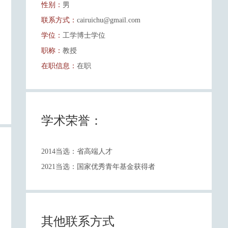
性别：
男
联系方式：
cairuichu@gmail.com
学位：
工学博士学位
职称：
教授
在职信息：
在职
学术荣誉：
2014当选：省高端人才
2021当选：国家优秀青年基金获得者
其他联系方式