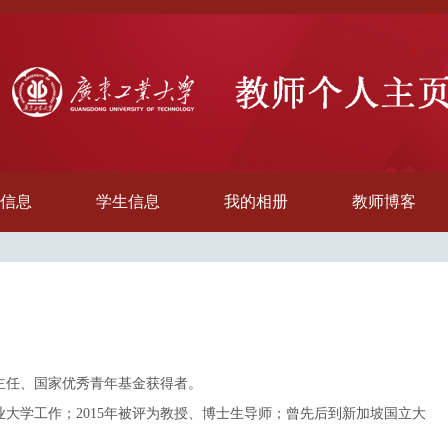
信息
学生信息
我的相册
教师博客
主任、国家优秀青年基金获得者。
业大学工作；2015年被评为教授、博士生导师；曾先后到新加坡国立大