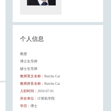
个人信息
教授
博士生导师
硕士生导师
教师英文名称：
Ruichu Cai
教师拼音名称：
Ruichu Cai
入职时间：
2010-07-01
所在单位：
计算机学院
学历：
博士