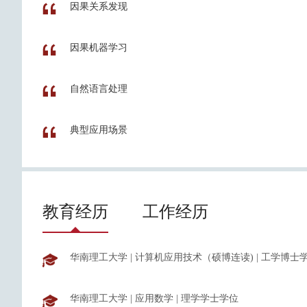
因果关系发现
因果机器学习
​自然语言处理
​典型应用场景
教育经历
工作经历
华南理工大学
|
计算机应用技术（硕博连读)
|
工学博士
华南理工大学
|
应用数学
|
理学学士学位