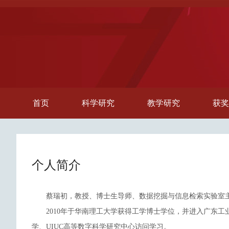
首页
科学研究
教学研究
获奖
个人简介
蔡瑞初，教授、博士生导师、数据挖掘与信息检索实验室
2010年于华南理工大学获得工学博士学位，并进入广东工
学、UIUC高等数字科学研究中心访问学习。