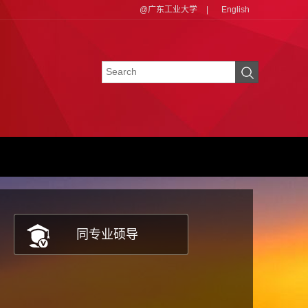
@广东工业大学
|
English
同专业硕导