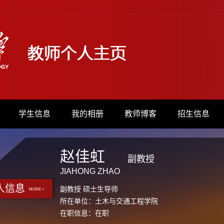
学生信息
我的相册
教师博客
招生信息
赵佳虹
副教授
JIAHONG ZHAO
人信息
副教授 硕士生导师
MORE +
所在单位：土木与交通工程学院
在职信息：在职