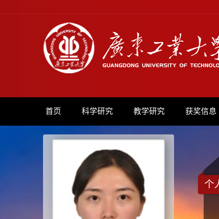
首页
科学研究
教学研究
获奖信息
个