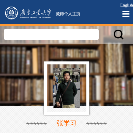
English
张学习