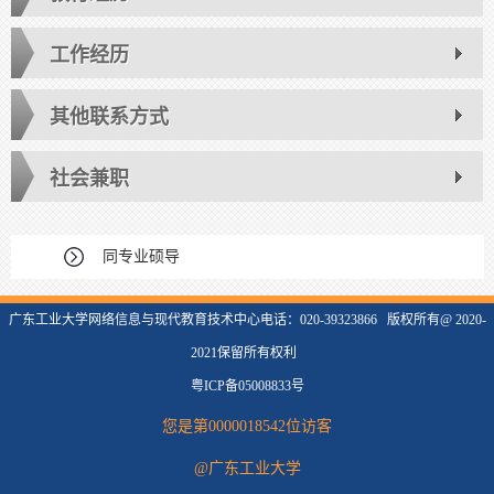
工作经历
其他联系方式
社会兼职
同专业硕导
广东工业大学网络信息与现代教育技术中心电话：020-39323866 版权所有@ 2020-
2021保留所有权利
粤ICP备05008833号
您是第
0000018542
位访客
@广东工业大学