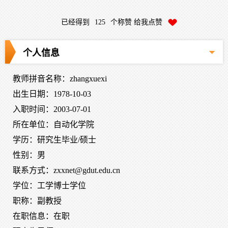
已经得到
125
个称赞 给我点赞
个人信息
教师拼音名称：zhangxuexi
出生日期：1978-10-03
入职时间：2003-07-01
所在单位：自动化学院
学历：研究生毕业/硕士
性别：男
联系方式：zxxnet@gdut.edu.cn
学位：工学博士学位
职称：副教授
在职信息：在职