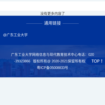
没有更多内容了
通用链接
@广东工业大学
广东工业大学网络信息与现代教育技术中心电话：020
-39323866 版权所有@ 2020-2021保留所有权利
粤ICP备05008833号