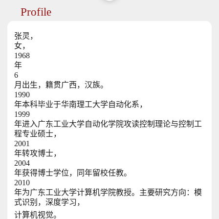
Profile
张灵，
女，
1968
年
6
月出生，籍贯广西，汉族。
1990
年本科毕业于华南理工大学自动化系，
1999
年进入广东工业大学自动化学院攻读控制理论与控制工
程专业硕士，
2001
年转攻博士，
2004
年获得博士学位，同年留校任教。
2010
年为广东工业大学计算机学院教授。主要研究方向：模
式识别，深度学习，
计算机视觉。