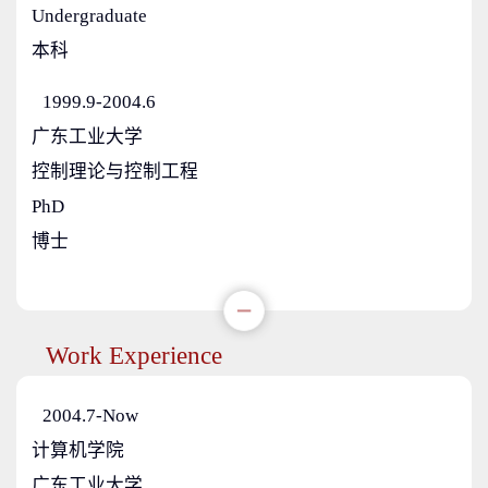
Undergraduate
本科
1999.9-2004.6
广东工业大学
控制理论与控制工程
PhD
博士
Work Experience
2004.7-Now
计算机学院
广东工业大学