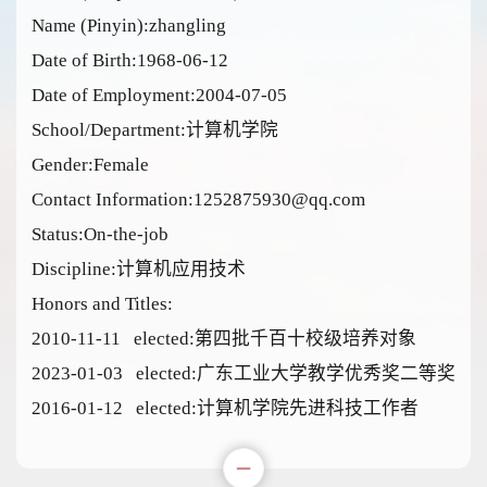
Name (Pinyin):zhangling
Date of Birth:1968-06-12
Date of Employment:2004-07-05
School/Department:计算机学院
Gender:Female
Contact Information:1252875930@qq.com
Status:On-the-job
Discipline:计算机应用技术
Honors and Titles:
2010-11-11 elected:第四批千百十校级培养对象
2023-01-03 elected:广东工业大学教学优秀奖二等奖
2016-01-12 elected:计算机学院先进科技工作者