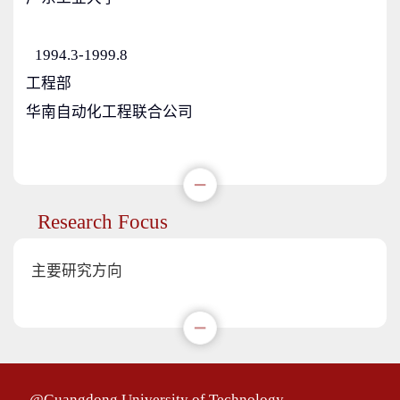
1994.3-1999.8
工程部
华南自动化工程联合公司
Research Focus
主要研究方向
@Guangdong University of Technology