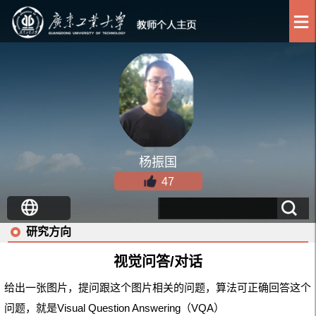
杨振国
47
研究方向
视觉问答/对话
给出一张图片，提问跟这个图片相关的问题，算法可正确回答这个
问题，就是Visual Question Answering（VQA）